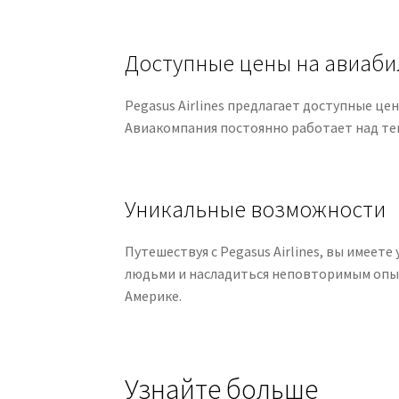
Доступные цены на авиаб
Pegasus Airlines предлагает доступные ц
Авиакомпания постоянно работает над те
Уникальные возможности
Путешествуя с Pegasus Airlines, вы имее
людьми и насладиться неповторимым опы
Америке.
Узнайте больше