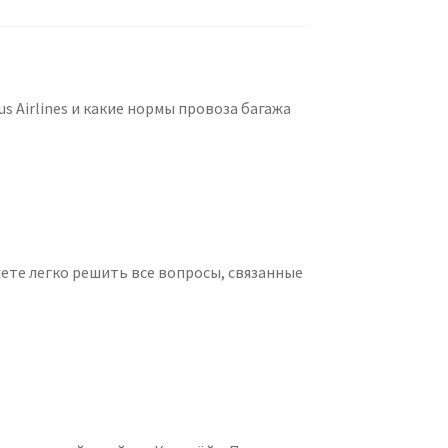
 Airlines и какие нормы провоза багажа
ожете легко решить все вопросы, связанные