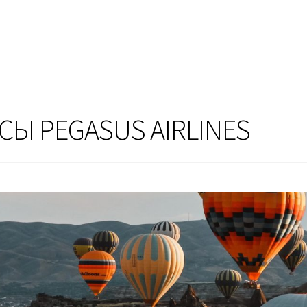
Ы PEGASUS AIRLINES