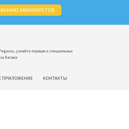
ОВАНИЮ АВИАБИЛЕТОВ
Pegasus, узнайте первым о специальных
за багажа
Е ПРИЛОЖЕНИЕ
КОНТАКТЫ