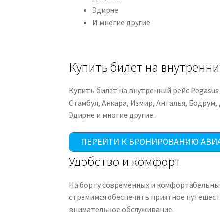
Эдирне
И многие другие
Купить билет на внутренний
Купить билет на внутренний рейс Pegasus 
Стамбул, Анкара, Измир, Анталья, Бодрум,
Эдирне и многие другие.
ПЕРЕЙТИ К БРОНИРОВАНИЮ АВИ
Удобство и комфорт
На борту современных и комфортабельных 
стремимся обеспечить приятное путешеств
внимательное обслуживание.