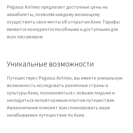
Pegasus Airlines предлагает доступные цены на
авиабилеты, позволяя каждому желающему
осуществить свои мечты об открытии Азии. Тарифы
являются конкурентоспособными и доступными для
всех пассажиров.
Уникальные возможности
Путешествуя с Pegasus Airlines, вы имеете уникальную
возможность исследовать различные страны и
культуры Азии, познакомиться с новыми людьми и
насладиться неповторимым опытом путешествия.
Авиакомпания поможет вам спланировать ваше
незабываемое путешествие по Азии.