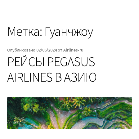
Метка:
Гуанчжоу
Опубликовано
02/06/2024
от
Airlines-ru
РЕЙСЫ PEGASUS
AIRLINES В АЗИЮ