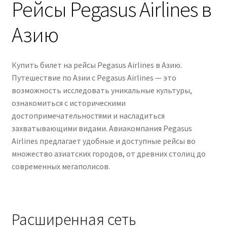
Рейсы Pegasus Airlines в
Азию
Купить билет на рейсы Pegasus Airlines в Азию.
Путешествие по Азии с Pegasus Airlines — это
возможность исследовать уникальные культуры,
ознакомиться с историческими
достопримечательностями и насладиться
захватывающими видами. Авиакомпания Pegasus
Airlines предлагает удобные и доступные рейсы во
множество азиатских городов, от древних столиц до
современных мегаполисов.
Расширенная сеть