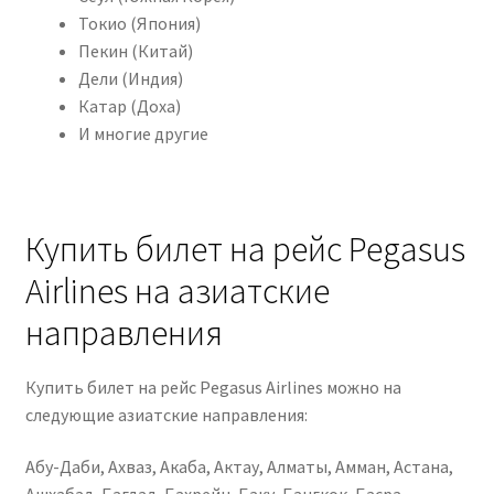
Токио (Япония)
Пекин (Китай)
Дели (Индия)
Катар (Доха)
И многие другие
Купить билет на рейс Pegasus
Airlines на азиатские
направления
Купить билет на рейс Pegasus Airlines можно на
следующие азиатские направления:
Абу-Даби, Ахваз, Акаба, Актау, Алматы, Амман, Астана,