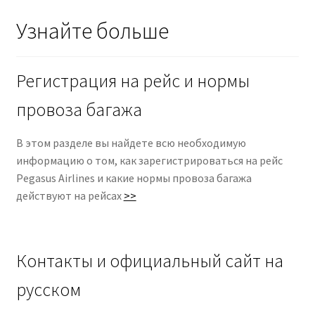
Узнайте больше
Регистрация на рейс и нормы
провоза багажа
В этом разделе вы найдете всю необходимую
информацию о том, как зарегистрироваться на рейс
Pegasus Airlines и какие нормы провоза багажа
действуют на рейсах
>>
Контакты и официальный сайт на
русском