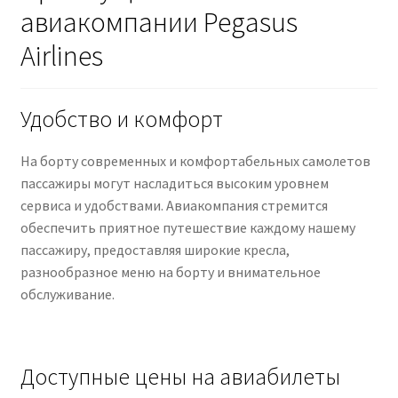
авиакомпании Pegasus
Airlines
Удобство и комфорт
На борту современных и комфортабельных самолетов
пассажиры могут насладиться высоким уровнем
сервиса и удобствами. Авиакомпания стремится
обеспечить приятное путешествие каждому нашему
пассажиру, предоставляя широкие кресла,
разнообразное меню на борту и внимательное
обслуживание.
Доступные цены на авиабилеты