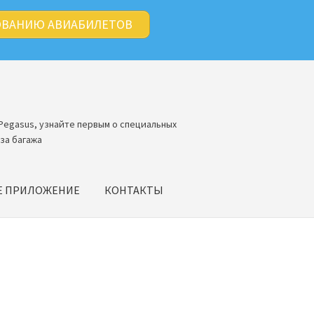
ОВАНИЮ АВИАБИЛЕТОВ
Pegasus, узнайте первым о специальных
за багажа
Е ПРИЛОЖЕНИЕ
КОНТАКТЫ