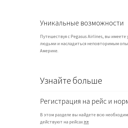
Уникальные возможности
Путешествуя с Pegasus Airlines, вы имее
людьми и насладиться неповторимым опы
Америке.
Узнайте больше
Регистрация на рейс и нор
В этом разделе вы найдете всю необходиму
действуют на рейсах
>>