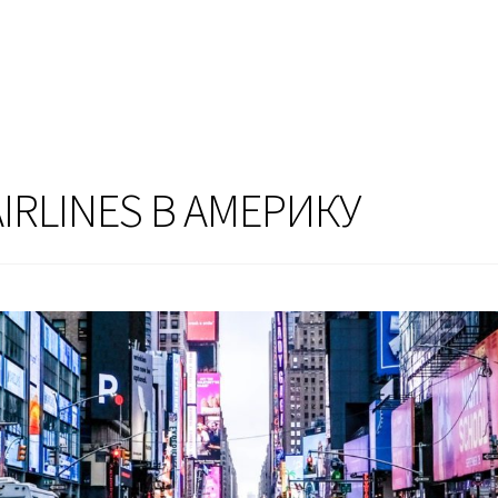
IRLINES В АМЕРИКУ