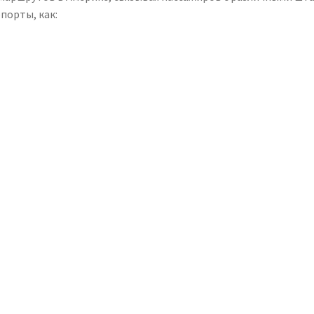
порты, как: