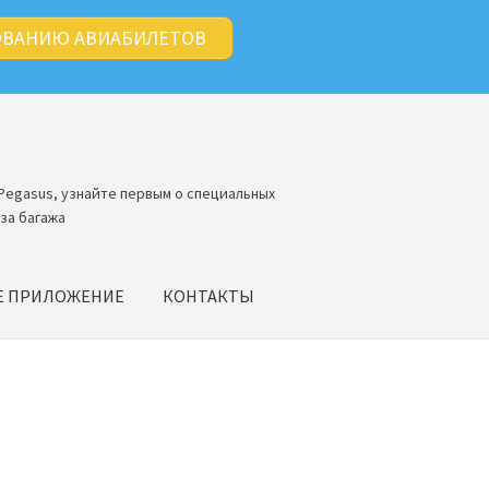
ОВАНИЮ АВИАБИЛЕТОВ
Pegasus, узнайте первым о специальных
за багажа
Е ПРИЛОЖЕНИЕ
КОНТАКТЫ