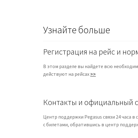
Узнайте больше
Регистрация на рейс и нор
В этом разделе вы найдете всю необходиму
действуют на рейсах
>>
Контакты и официальный с
Центр поддержки Pegasus связи 24 часа в с
с билетами, обратившись в центр подде