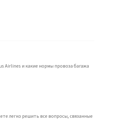
 Airlines и какие нормы провоза багажа
ожете легко решить все вопросы, связанные