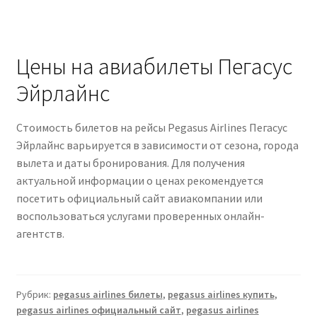
Цены на авиабилеты Пегасус
Эйрлайнс
Стоимость билетов на рейсы Pegasus Airlines Пегасус
Эйрлайнс варьируется в зависимости от сезона, города
вылета и даты бронирования. Для получения
актуальной информации о ценах рекомендуется
посетить официальный сайт авиакомпании или
воспользоваться услугами проверенных онлайн-
агентств.
Рубрик:
pegasus airlines билеты
,
pegasus airlines купить
,
pegasus airlines официальный сайт
,
pegasus airlines