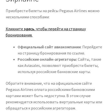
Приобрести билеты на рейсы Pegasus Airlines можно
несколькими способами:
Кликните
здесь
, чтобы перейти на страницу
бронирования.
Официальный сайт авиакомпании
: Перейдите
на страницу бронирования по ссылке.
Российские онлайн-агрегаторы
: Сайты, такие
как Aviasales, позволяют приобрести билеты,
используя российские банковские карты.
Обратите внимание, что на официальном сайте
Pegasus Airlines оплата российскими банковскими
картами может быть недоступна. В этом случае
рекомендуется использовать виртуальные карты или
обращаться к российским агрегаторам.