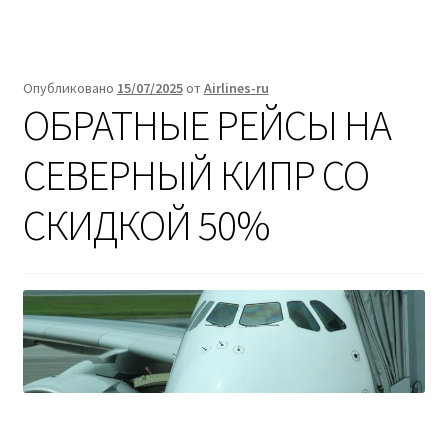
Опубликовано
15/07/2025
от
Airlines-ru
ОБРАТНЫЕ РЕЙСЫ НА
СЕВЕРНЫЙ КИПР СО
СКИДКОЙ 50%