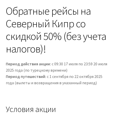
Обратные рейсы на
Северный Кипр со
скидкой 50% (без учета
налогов)!
Период действия акции:
с 09:30 17 июля по 23:59 20 июля
2025 года (по турецкому времени)
Период путешествий:
с 1 сентября по 22 октября 2025
года (вылеты и возвращения в указанный период)
Условия акции