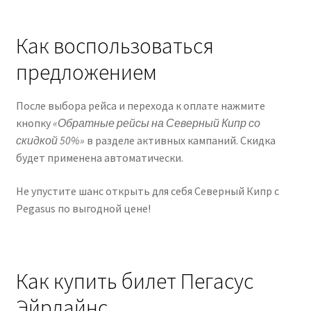
Как воспользоваться
предложением
После выбора рейса и перехода к оплате нажмите
кнопку
«Обратные рейсы на Северный Кипр со
скидкой 50%»
в разделе активных кампаний. Скидка
будет применена автоматически.
Не упустите шанс открыть для себя Северный Кипр с
Pegasus по выгодной цене!
Как купить билет Пегасус
Эйрлайнс