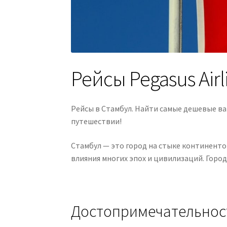
Рейсы Pegasus Airl
Рейсы в Стамбул. Найти самые дешевые в
путешествии!
Стамбул — это город на стыке континенто
влияния многих эпох и цивилизаций. Горо
Достопримечательнос