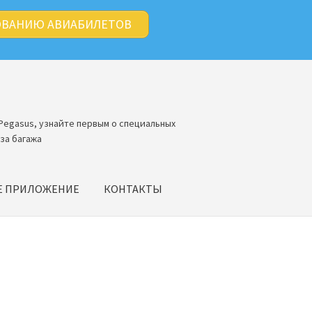
ОВАНИЮ АВИАБИЛЕТОВ
Pegasus, узнайте первым о специальных
за багажа
Е ПРИЛОЖЕНИЕ
КОНТАКТЫ