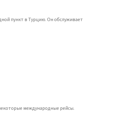
дной пункт в Турцию. Он обслуживает
 некоторые международные рейсы.