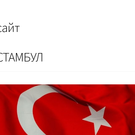
сайт
СТАМБУЛ