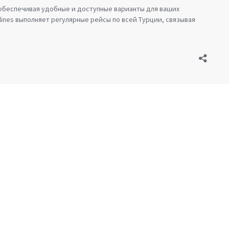
, обеспечивая удобные и доступные варианты для ваших
lines выполняет регулярные рейсы по всей Турции, связывая