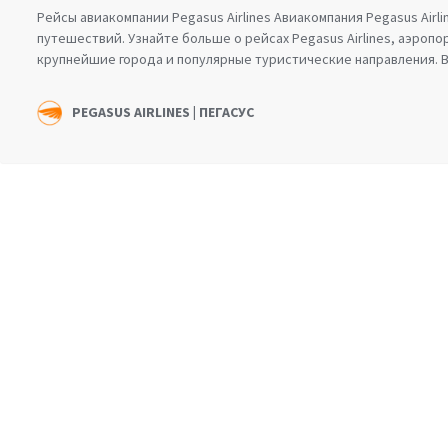
Рейсы авиакомпании Pegasus Airlines Авиакомпания Pegasus Ai
путешествий. Узнайте больше о рейсах Pegasus Airlines, аэропо
крупнейшие города и популярные туристические направления.
PEGASUS AIRLINES | ПЕГАСУС