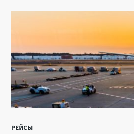
РЕЙСЫ